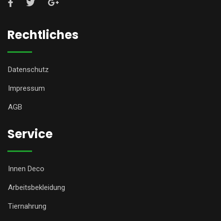
Rechtliches
Datenschutz
Impressum
AGB
Service
Innen Deco
Arbeitsbekleidung
Tiernahrung